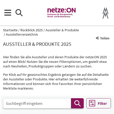
Startseite
Rückblick 2025
Aussteller & Produkte
Ausstellerverzeichnis
Teilen
AUSSTELLER & PRODUKTE 2025
Hier finden Sie alle Aussteller und deren Produkte der netze:ON 2025
auf einen Blick! Nutzen Sie die neuen Filteroptionen, um gezielt etwa
nach Neuheiten, Produktgruppen oder Ländern zu suchen.
Per Klick auf Ihr gewünschtes Ergebnis gelangen Sie auf die Detailseite
Produktgruppe
der Aussteller oder Produkte. Hier erhalten Sie weiterführende
-
Informationen und können sich Ihre Favoriten Ihrer persönlichen
Merkliste markieren.
Alle
Select Input
Filter
Messe