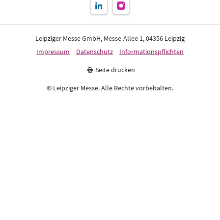
Leipziger Messe GmbH, Messe-Allee 1, 04356 Leipzig
Impressum
Datenschutz
Informationspflichten
Seite drucken
© Leipziger Messe. Alle Rechte vorbehalten.