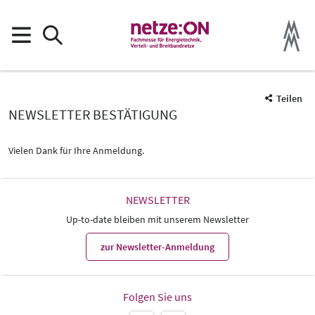
Teilen
NEWSLETTER BESTÄTIGUNG
Vielen Dank für Ihre Anmeldung.
NEWSLETTER
Up-to-date bleiben mit unserem Newsletter
zur Newsletter-Anmeldung
Folgen Sie uns