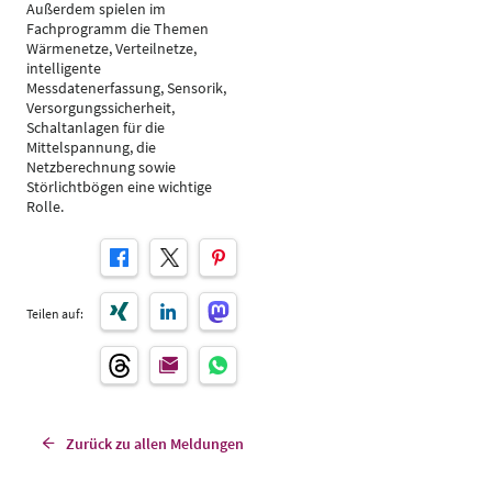
Außerdem spielen im
Fachprogramm die Themen
Wärmenetze, Verteilnetze,
intelligente
Messdatenerfassung, Sensorik,
Versorgungssicherheit,
Schaltanlagen für die
Mittelspannung, die
Netzberechnung sowie
Störlichtbögen eine wichtige
Rolle.
Teilen auf:
Zurück zu allen Meldungen