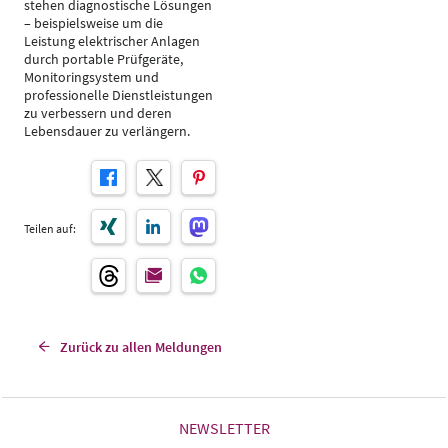
stehen diagnostische Lösungen
– beispielsweise um die
Leistung elektrischer Anlagen
durch portable Prüfgeräte,
Monitoringsystem und
professionelle Dienstleistungen
zu verbessern und deren
Lebensdauer zu verlängern.
Teilen auf:
Zurück zu allen Meldungen
NEWSLETTER